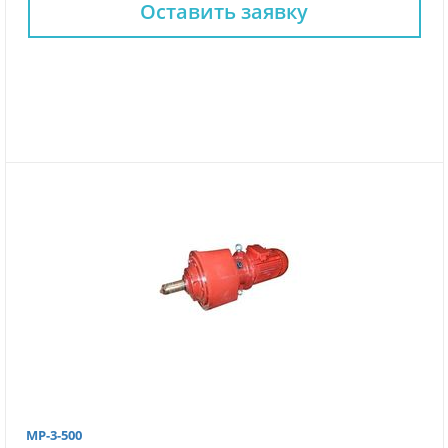
Оставить заявку
МР-3-500