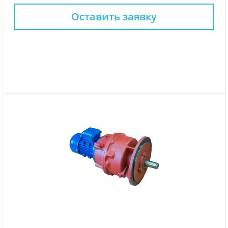
Оставить заявку