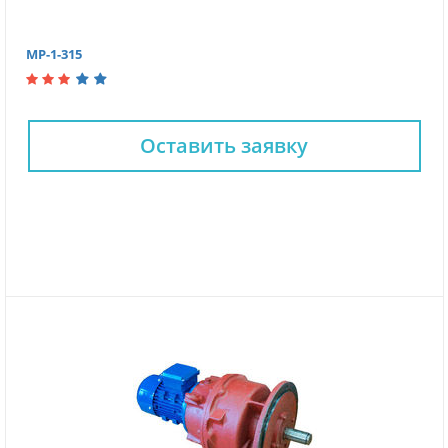
МР-1-315
Оставить заявку