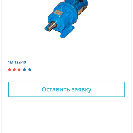
1МПз2-40
Оставить заявку