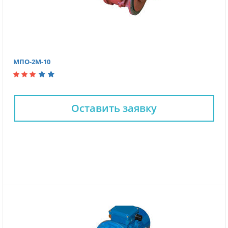
МПО-2М-10
Оставить заявку