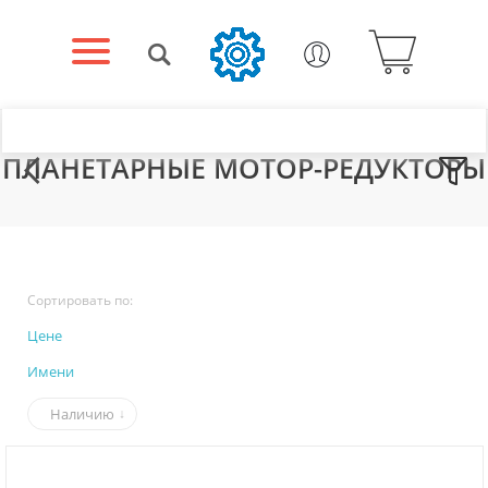
ПЛАНЕТАРНЫЕ МОТОР-РЕДУКТОРЫ
Сортировать по:
Цене
Имени
Наличию