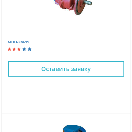
МПО-2М-15
Оставить заявку