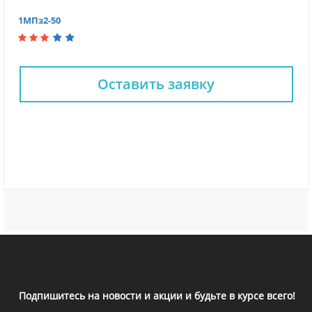
1МПз2-50
Оставить заявку
Подпишитесь на новости и акции и будьте в курсе всего!