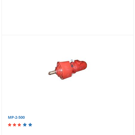
МР-2-500