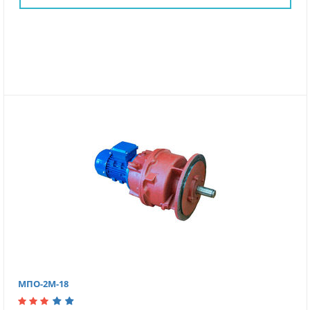
МПО-2М-18