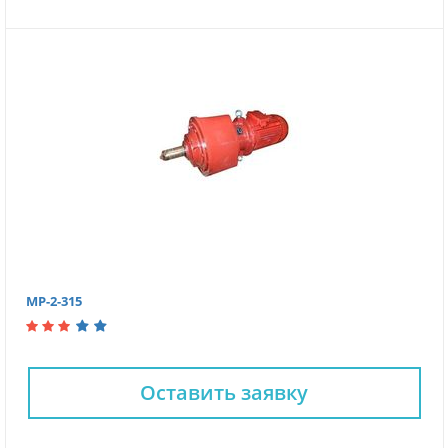
МР-2-315
Оставить заявку