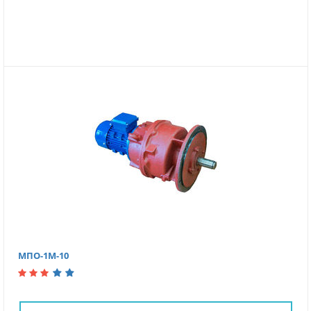
МПО-1М-10