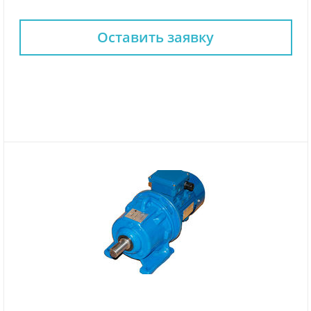
Оставить заявку