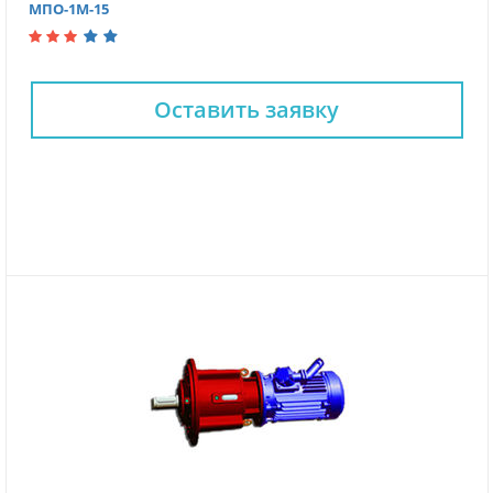
МПО-1М-15
Оставить заявку