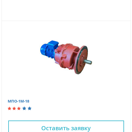
МПО-1М-18
Оставить заявку