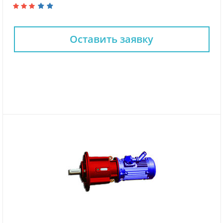
Оставить заявку