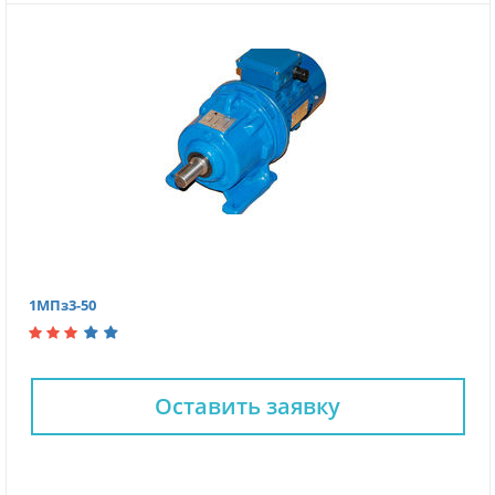
1МПз3-50
Оставить заявку