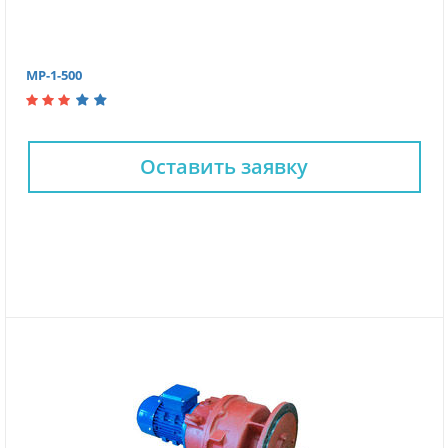
МР-1-500
Оставить заявку