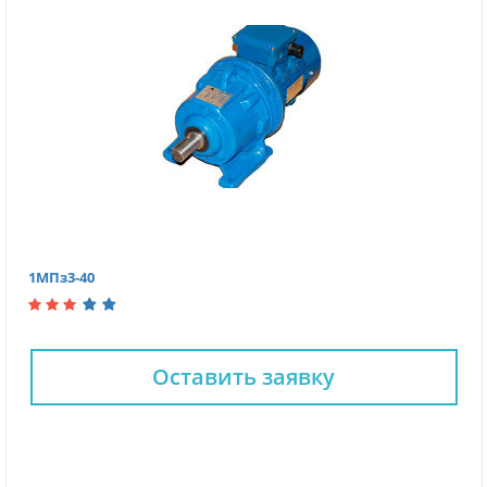
1МПз3-40
Оставить заявку