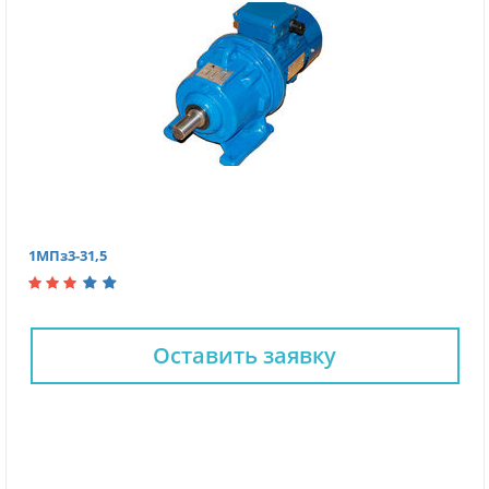
1МПз3-31,5
Оставить заявку