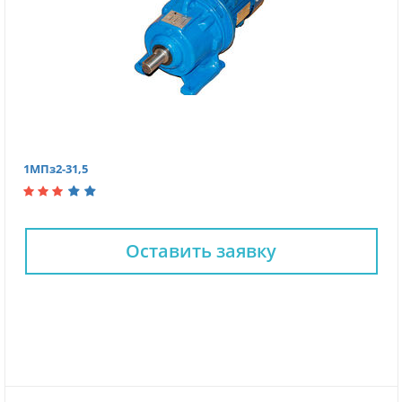
1МПз2-31,5
Оставить заявку