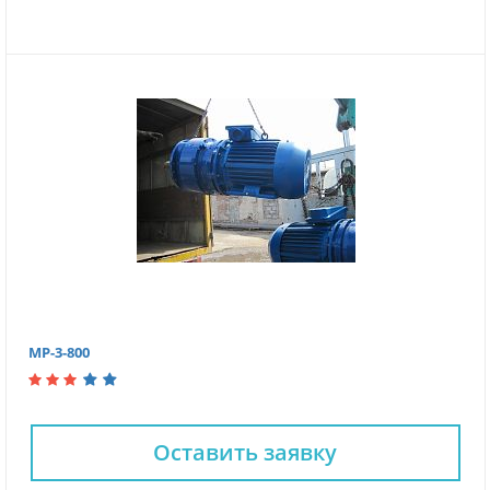
МР-3-800
Оставить заявку