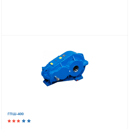
ГПШ-400