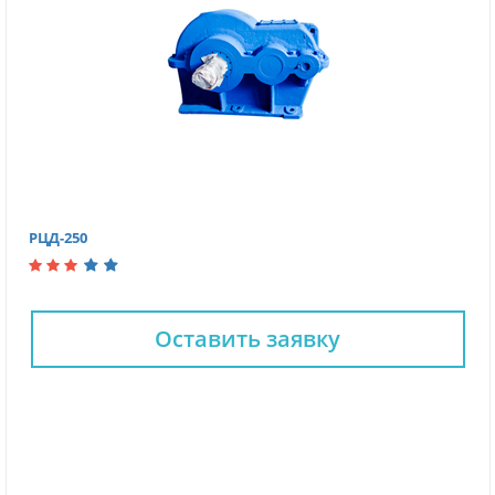
РЦД-250
Оставить заявку