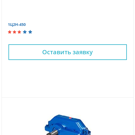
1Ц2Н-450
Оставить заявку