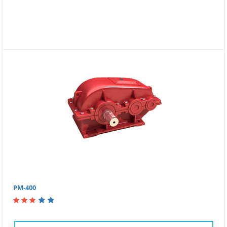
РМ-400