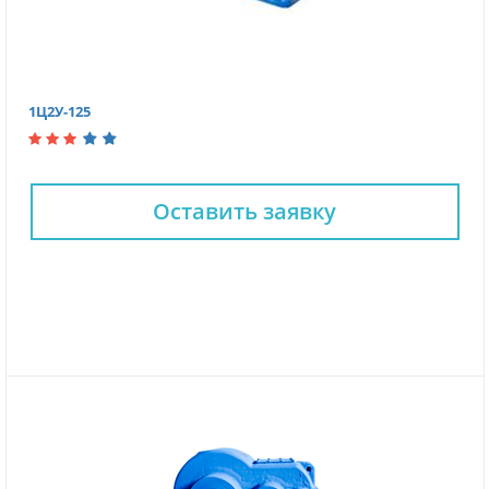
1Ц2У-125
Оставить заявку