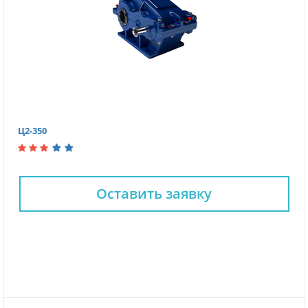
Ц2-350
Оставить заявку