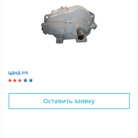
ЦДНД-315
Оставить заявку