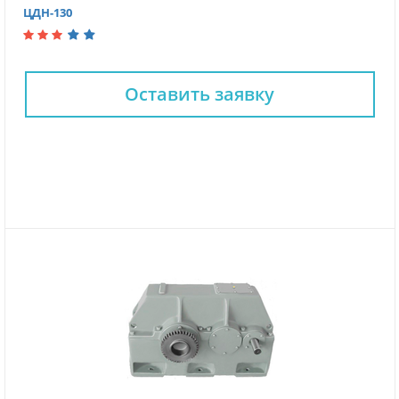
ЦДН-130
Оставить заявку