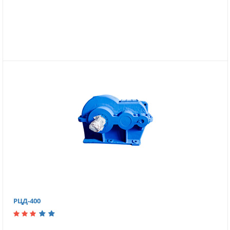
РЦД-400