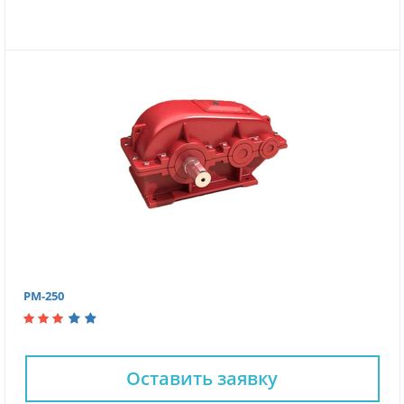
РМ-250
Оставить заявку