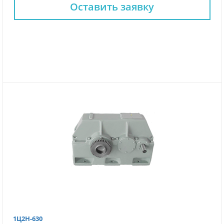
Оставить заявку
1Ц2Н-630