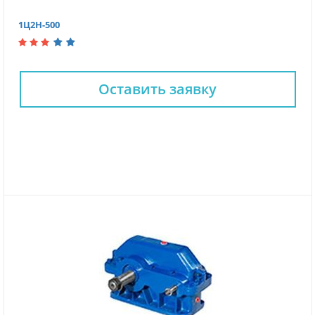
1Ц2Н-500
Оставить заявку