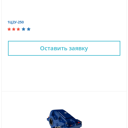
1Ц2У-250
Оставить заявку