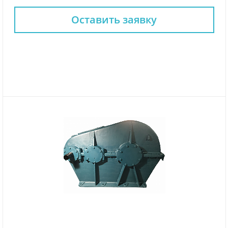
Оставить заявку