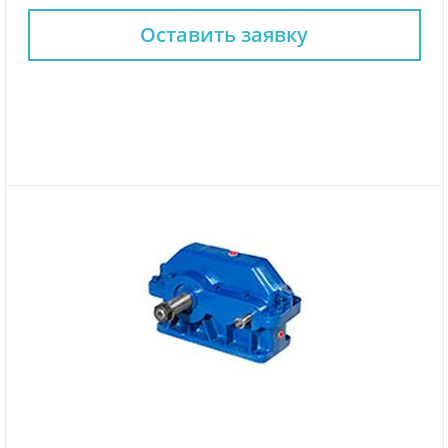
Оставить заявку