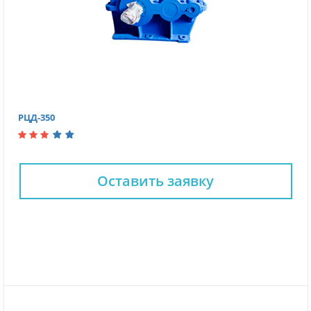
РЦД-350
Оставить заявку