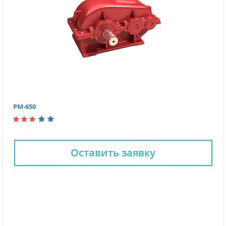
РМ-650
Оставить заявку