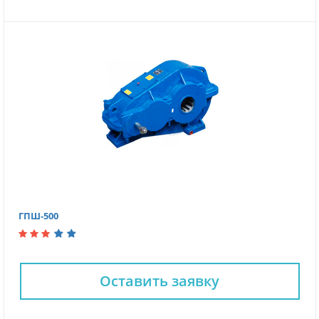
ГПШ-500
Оставить заявку