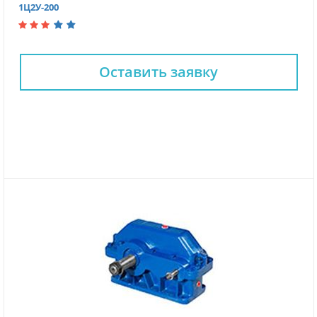
1Ц2У-200
Оставить заявку