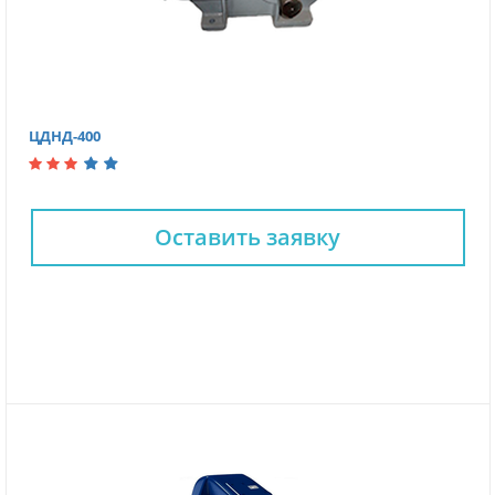
ЦДНД-400
Оставить заявку