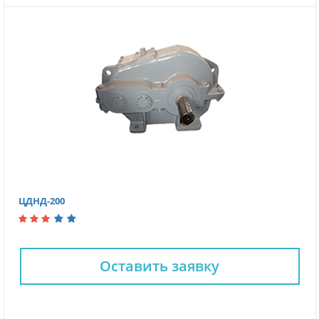
ЦДНД-200
Оставить заявку