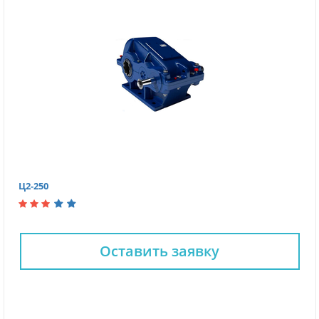
Ц2-250
Оставить заявку