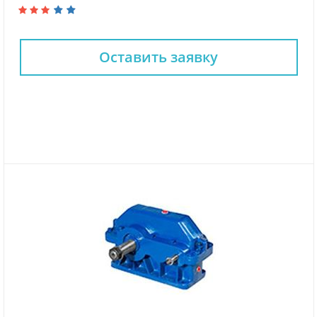
Оставить заявку