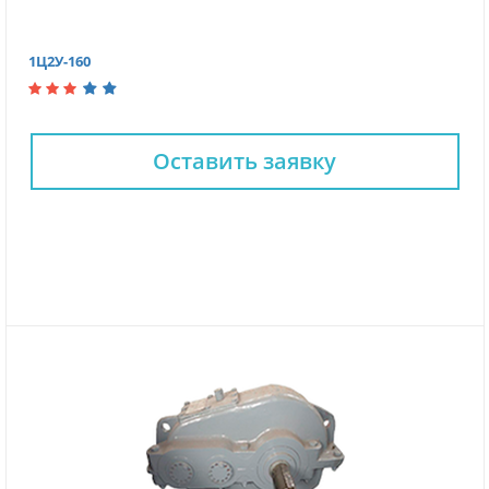
1Ц2У-160
Оставить заявку