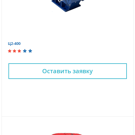
Ц2-400
Оставить заявку