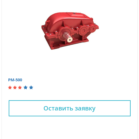
РМ-500
Оставить заявку