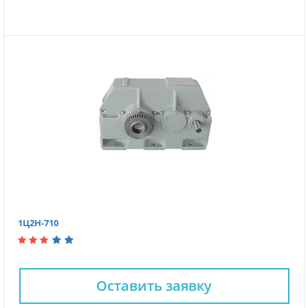
1Ц2Н-710
Оставить заявку