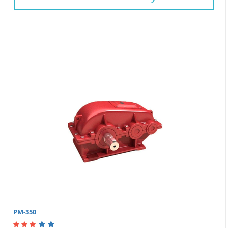
РМ-350