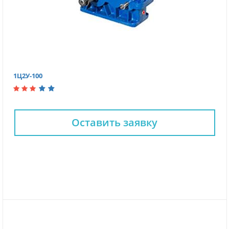
1Ц2У-100
Оставить заявку