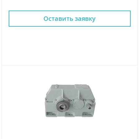
Оставить заявку