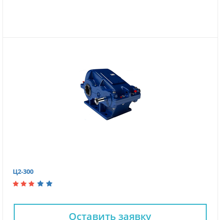
Ц2-300
Оставить заявку