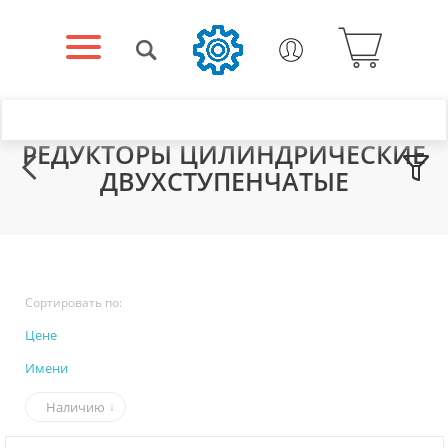
РЕДУКТОРЫ ЦИЛИНДРИЧЕСКИЕ
ДВУХСТУПЕНЧАТЫЕ
Сортировать по:
Цене
Имени
Наличию