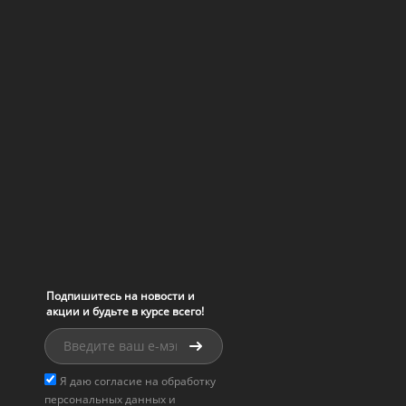
Подпишитесь на новости и
акции и будьте в курсе всего!
Я даю согласие на обработку
персональных данных и