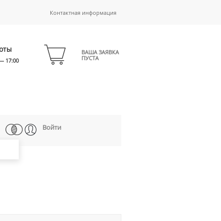
Контактная информация
оты
ВАША ЗАЯВКА
ПУСТА
— 17:00
Войти