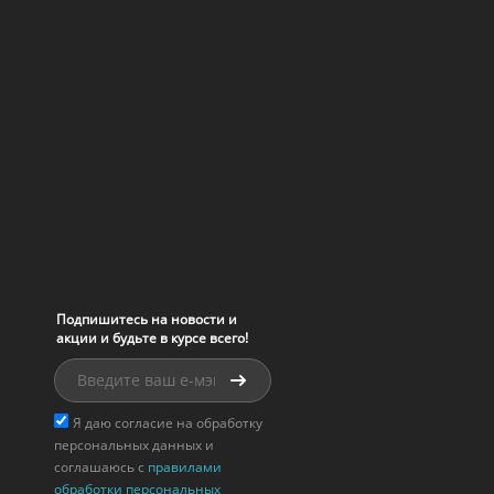
Подпишитесь на новости и
акции и будьте в курсе всего!
Я даю согласие на обработку
персональных данных и
соглашаюсь с
правилами
обработки персональных