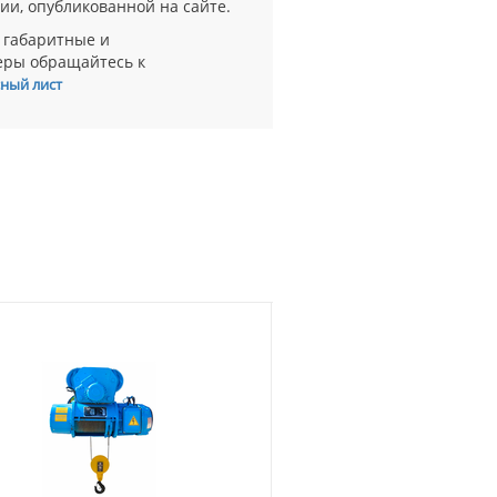
ии, опубликованной на сайте.
 габаритные и
еры обращайтесь к
ный лист