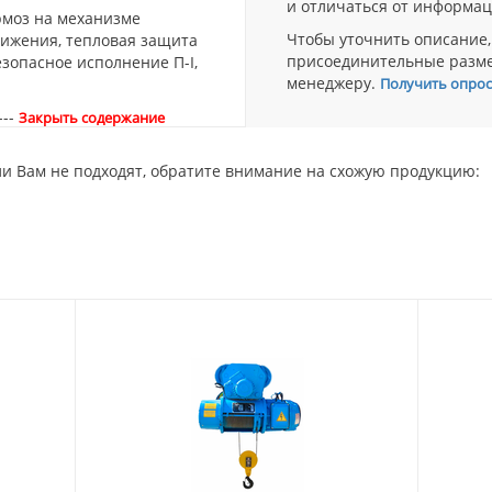
и отличаться от информац
ормоз на механизме
Чтобы уточнить описание,
ижения, тепловая защита
присоединительные разм
зопасное исполнение П-I,
менеджеру.
Получить опрос
---
Закрыть содержание
и Вам не подходят, обратите внимание на схожую продукцию: