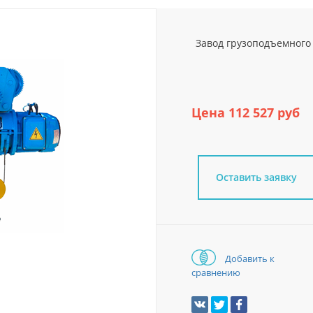
Завод грузоподъемного 
Цена 112 527 руб
Оставить заявку
Добавить к
сравнению