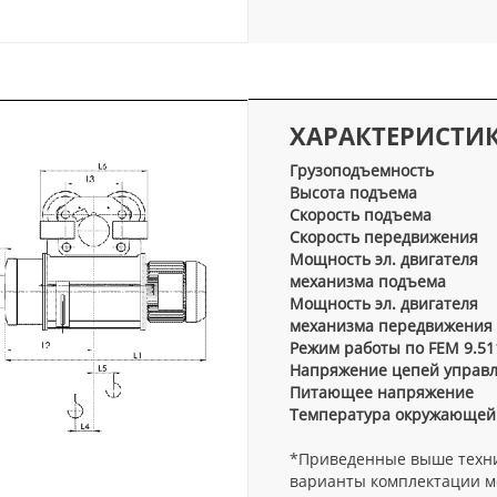
ХАРАКТЕРИСТИ
Грузоподъемность
Высота подъема
Скорость подъема
Скорость передвижения
Мощность эл. двигателя
механизма подъема
Мощность эл. двигателя
механизма передвижения
Режим работы по FEM 9.51
Напряжение цепей управ
Питающее напряжение
Температура окружающей
*Приведенные выше техни
варианты комплектации мо