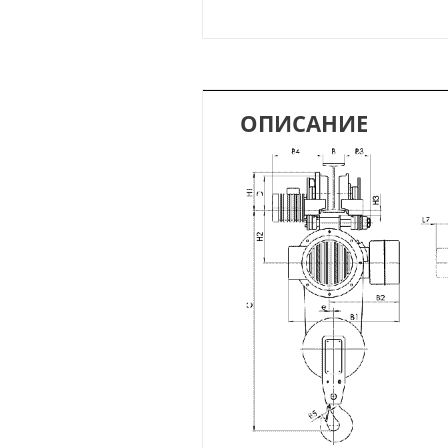
ОПИСАНИЕ