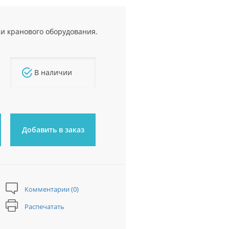
и кранового оборудования.
В наличии
Добавить в заказ
Комментарии (0)
Распечатать