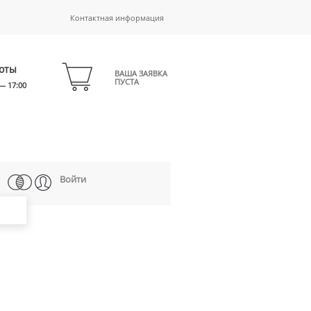
Контактная информация
оты
ВАША ЗАЯВКА
ПУСТА
— 17:00
Войти