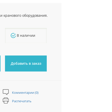
и кранового оборудования.
В наличии
Добавить в заказ
Комментарии (0)
Распечатать