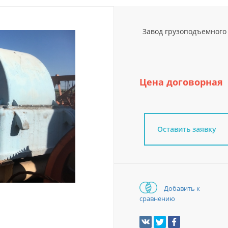
Завод грузоподъемного 
Цена договорная
Оставить заявку
Добавить к
сравнению