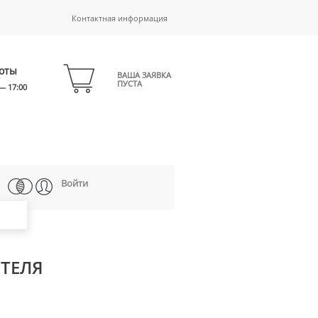
Контактная информация
оты
ВАША ЗАЯВКА
ПУСТА
— 17:00
Войти
ИТЕЛЯ