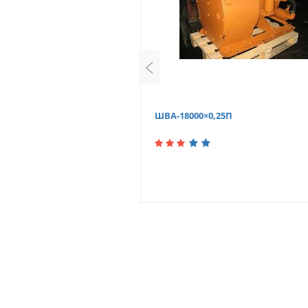
ШВА-18000×0,25П