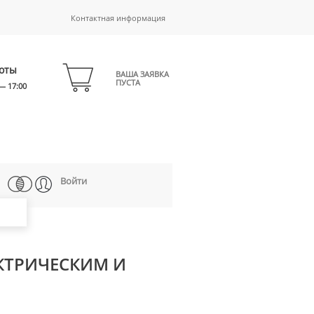
Контактная информация
оты
ВАША ЗАЯВКА
ПУСТА
— 17:00
Войти
КТРИЧЕСКИМ И