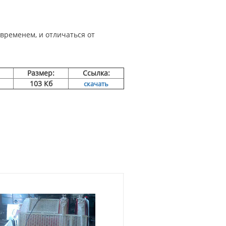
временем, и отличаться от
Размер:
Ссылка:
103 Кб
скачать