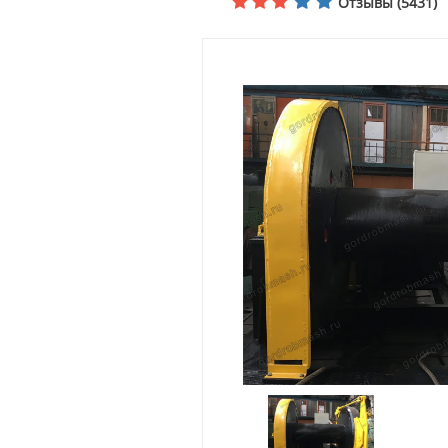
Отзывы (5431)