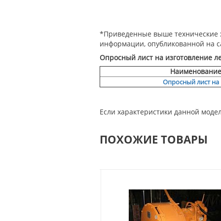
*Приведенные выше технические х
информации, опубликованной на с
Опросный лист на изготовление л
Наименование 
Опросный лист на
Если характеристики данной модел
ПОХОЖИЕ ТОВАРЫ