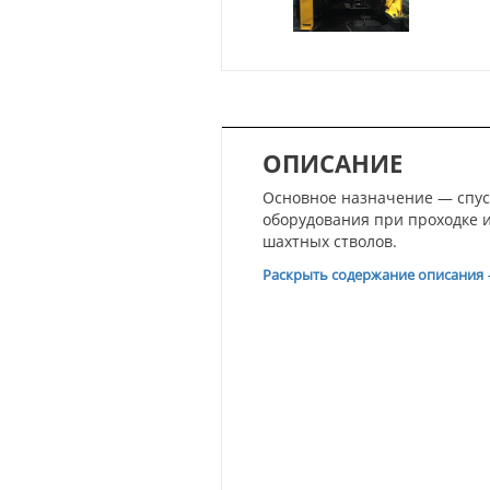
ОПИСАНИЕ
Основное назначение — спус
оборудования при проходке 
шахтных стволов.
Раскрыть содержание описания