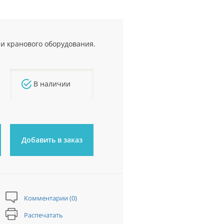
и кранового оборудования.
В наличии
Добавить в заказ
Комментарии (0)
Распечатать