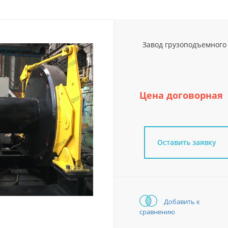
Завод грузоподъемного 
Цена договорная
Оставить заявку
Добавить к
сравнению