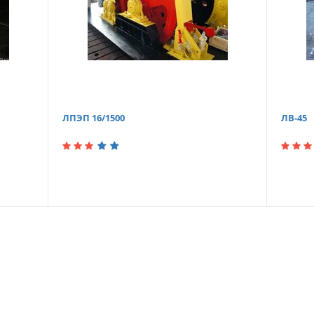
ЛПЭП 16/1500
ЛВ-45