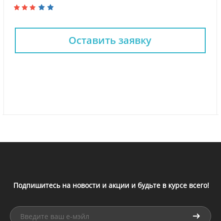
Оставить заявку
Подпишитесь на новости и акции и будьте в курсе всего!