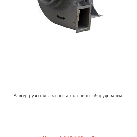
Завод грузоподъемного и кранового оборудования.