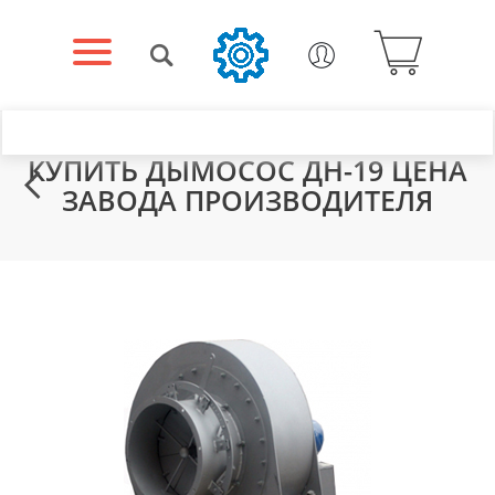
КУПИТЬ ДЫМОСОС ДН-19 ЦЕНА
ЗАВОДА ПРОИЗВОДИТЕЛЯ